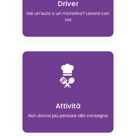
Driver
Hai un'auto o un motorino? Lavora con
noi
Attività
Non dovrai più pensare alla consegna