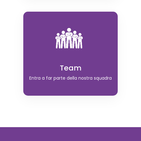
Team
Entra a far parte della nostra squadra