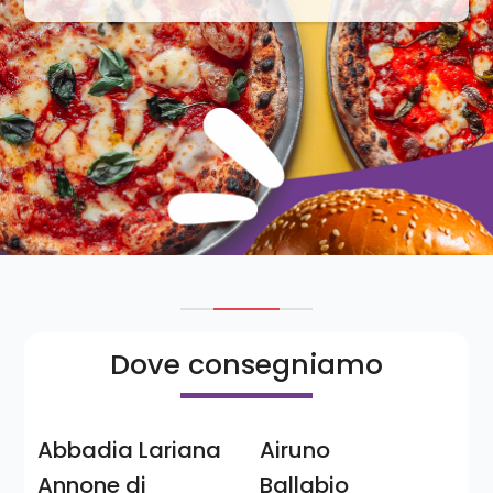
Dove consegniamo
Abbadia Lariana
Airuno
Annone di
Ballabio