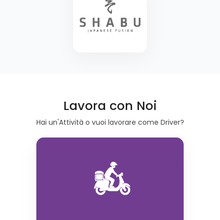
Lavora con Noi
Hai un'Attività o vuoi lavorare come Driver?